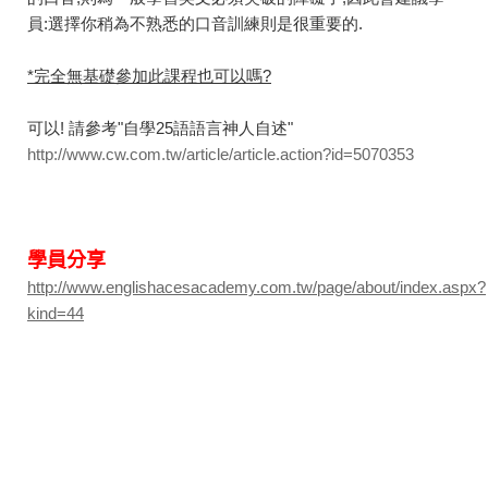
員:選擇你稍為不熟悉的口音訓練則是很重要的.
*完全無基礎參加此課程也可以嗎?
可以! 請參考"自學25語語言神人自述"
http://www.cw.com.tw/article/article.action?id=5070353
學員分享
http://www.englishacesacademy.com.tw/page/about/index.aspx?
kind=44