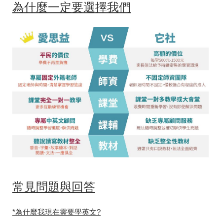
為什麼一定要選擇我們
常見問題與回答
*為什麼我現在需要學英文?